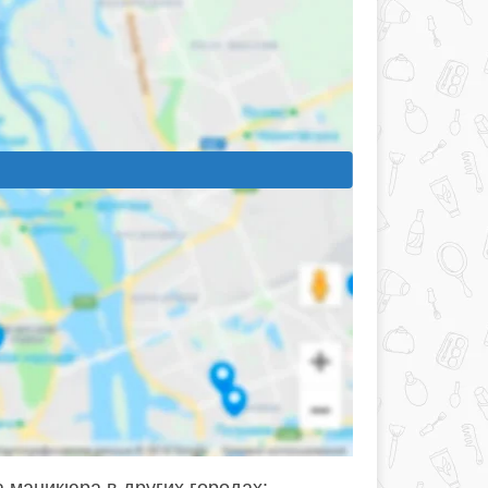
 маникюра в других городах: