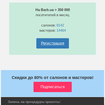
На Barb.ua > 350 000
посетителей в месяц
салонов:
8142
мастеров:
14464
Регистрация
Скидки до 80% от салонов и мастеров!
Запись на процедуры красоты: