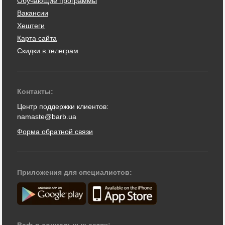
Обучающие программы
Вакансии
Хештеги
Карта сайта
Скидки в телеграм
Контакты:
Центр поддержки клиентов:
namaste@barb.ua
Форма обратной связи
Приложения для специалистов:
Barb в социальных сетях: