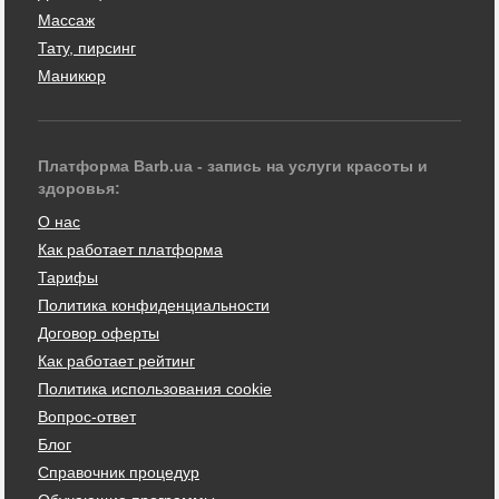
Массаж
Тату, пирсинг
Маникюр
Платформа Barb.ua - запись на услуги красоты и
здоровья:
О нас
Как работает платформа
Тарифы
Политика конфиденциальности
Договор оферты
Как работает рейтинг
Политика использования cookie
Вопрос-ответ
Блог
Справочник процедур