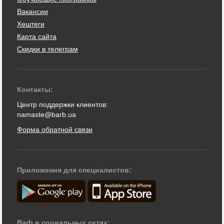
Вакансии
Хештеги
Карта сайта
Скидки в телеграм
Контакты:
Центр поддержки клиентов:
namaste@barb.ua
Форма обратной связи
Приложения для специалистов:
Barb в социальных сетях: