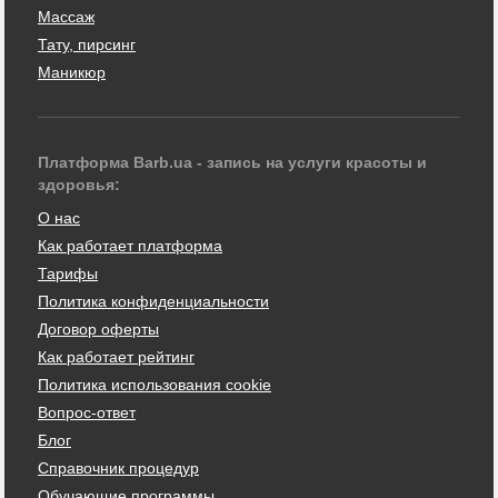
Массаж
Тату, пирсинг
Маникюр
Платформа Barb.ua - запись на услуги красоты и
здоровья:
О нас
Как работает платформа
Тарифы
Политика конфиденциальности
Договор оферты
Как работает рейтинг
Политика использования cookie
Вопрос-ответ
Блог
Справочник процедур
Обучающие программы