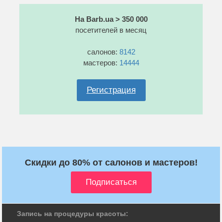
На Barb.ua > 350 000
посетителей в месяц
салонов:
8142
мастеров:
14444
Регистрация
Скидки до 80% от салонов и мастеров!
Запись на процедуры красоты: