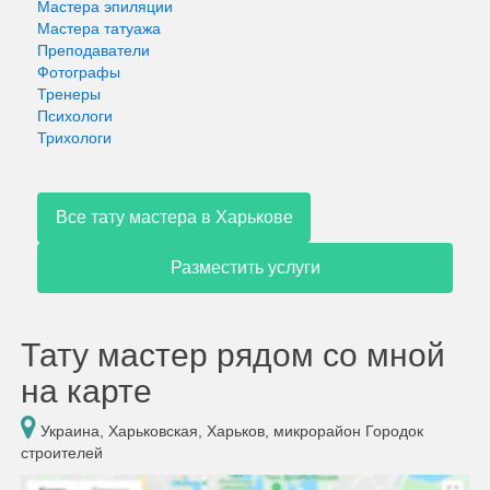
Мастера эпиляции
Мастера татуажа
Преподаватели
Фотографы
Тренеры
Психологи
Трихологи
Все тату мастера в Харькове
Разместить услуги
Тату мастер рядом со мной
на карте
Украина, Харьковская, Харьков, микрорайон Городок
строителей