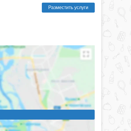
Разместить услуги