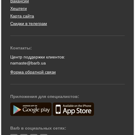
Вакансии
Хештеги
Карта сайта
Скидки в телеграм
Контакты:
Центр поддержки клиентов:
namaste@barb.ua
Форма обратной связи
Приложения для специалистов:
Barb в социальных сетях: