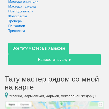
Мастера эпиляции
Мастера татуажа
Преподаватели
Фотографы
Тренеры
Психологи
Трихологи
Все тату мастера в Харькове
Разместить услуги
Тату мастер рядом со мной
на карте
Украина, Харьковская, Харьков, микрорайон Федорцы