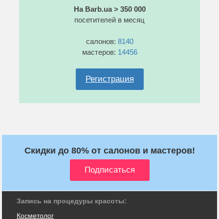
На Barb.ua > 350 000
посетителей в месяц
салонов:
8140
мастеров:
14456
Регистрация
Скидки до 80% от салонов и мастеров!
Запись на процедуры красоты:
Косметолог