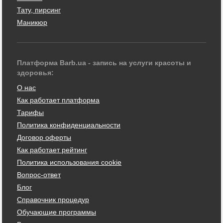
Тату, пирсинг
Маникюр
Платформа Barb.ua - запись на услуги красоты и
здоровья:
О нас
Как работает платформа
Тарифы
Политика конфиденциальности
Договор оферты
Как работает рейтинг
Политика использования cookie
Вопрос-ответ
Блог
Справочник процедур
Обучающие программы