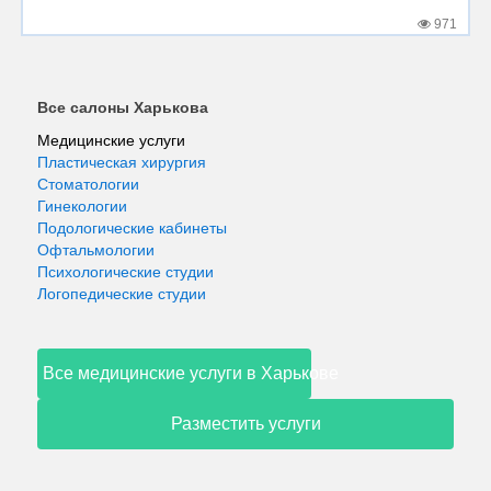
971
Все салоны Харькова
Медицинские услуги
Пластическая хирургия
Стоматологии
Гинекологии
Подологические кабинеты
Офтальмологии
Психологические студии
Логопедические студии
Все медицинские услуги в Харькове
Разместить услуги