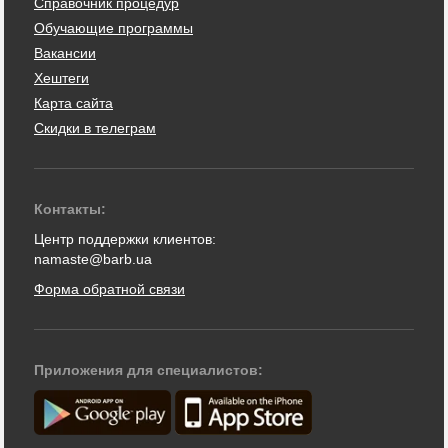
Справочник процедур
Обучающие программы
Вакансии
Хештеги
Карта сайта
Скидки в телеграм
Контакты:
Центр поддержки клиентов:
namaste@barb.ua
Форма обратной связи
Приложения для специалистов: