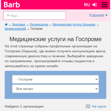
RU
Харьков
→
Здоровье
→
Организации
→
Медицинские услуги Харькова
→
Шевченковский
→
Госпром
Медицинские услуги на Госпроме
На этой странице собраны профильные организации на
Госпроме (Харьков), где можно получить консультацию врача,
современную диагностику и лечение. Выбирайте заведение
по направлению, просматривайте отзывы пациентов и
записывайтесь на прием онлайн.
Найдено 1 организация
На карте