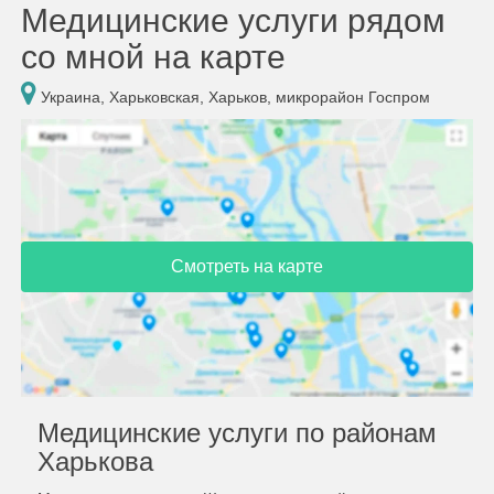
Медицинские услуги рядом
со мной на карте
Украина, Харьковская, Харьков, микрорайон Госпром
Смотреть на карте
Медицинские услуги по районам
Харькова