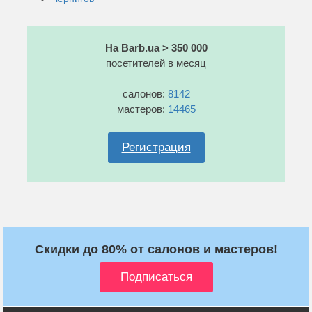
На Barb.ua > 350 000
посетителей в месяц
салонов:
8142
мастеров:
14465
Регистрация
Скидки до 80% от салонов и мастеров!