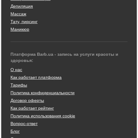
Депиляция
Массаж
Тату, пирсинг
Маникюр
Платформа Barb.ua - запись на услуги красоты и
здоровья:
О нас
Как работает платформа
Тарифы
Политика конфиденциальности
Договор оферты
Как работает рейтинг
Политика использования cookie
Вопрос-ответ
Блог