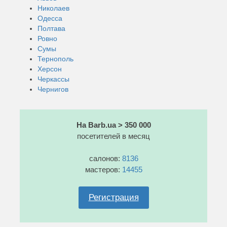
Николаев
Одесса
Полтава
Ровно
Сумы
Тернополь
Херсон
Черкассы
Чернигов
На Barb.ua > 350 000
посетителей в месяц
салонов:
8136
мастеров:
14455
Регистрация