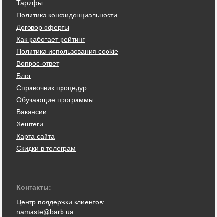
Тарифы
Политика конфиденциальности
Договор оферты
Как работает рейтинг
Политика использования cookie
Вопрос-ответ
Блог
Справочник процедур
Обучающие программы
Вакансии
Хештеги
Карта сайта
Скидки в телеграм
Контакты:
Центр поддержки клиентов:
namaste@barb.ua