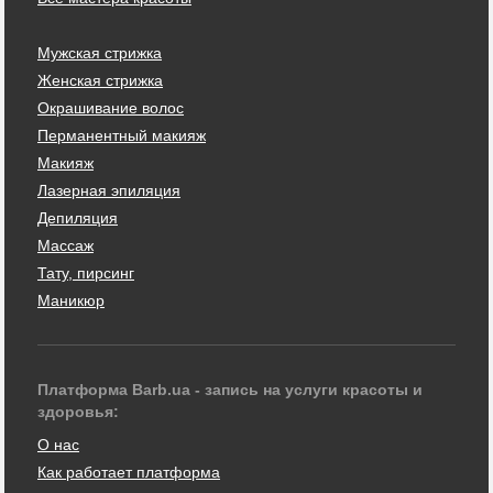
Мужская стрижка
Женская стрижка
Окрашивание волос
Перманентный макияж
Макияж
Лазерная эпиляция
Депиляция
Массаж
Тату, пирсинг
Маникюр
Платформа Barb.ua - запись на услуги красоты и
здоровья:
О нас
Как работает платформа