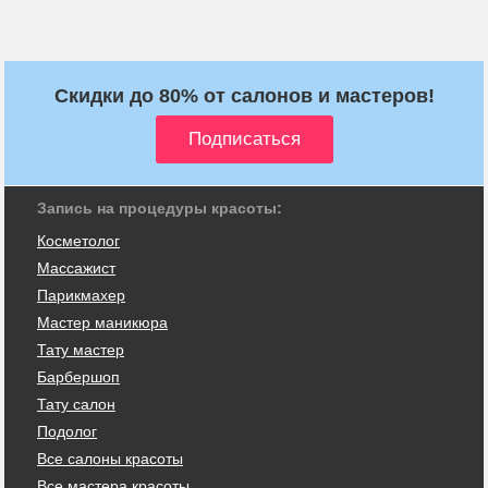
Скидки до 80% от салонов и мастеров!
Запись на процедуры красоты:
Косметолог
Массажист
Парикмахер
Мастер маникюра
Тату мастер
Барбершоп
Тату салон
Подолог
Все салоны красоты
Все мастера красоты