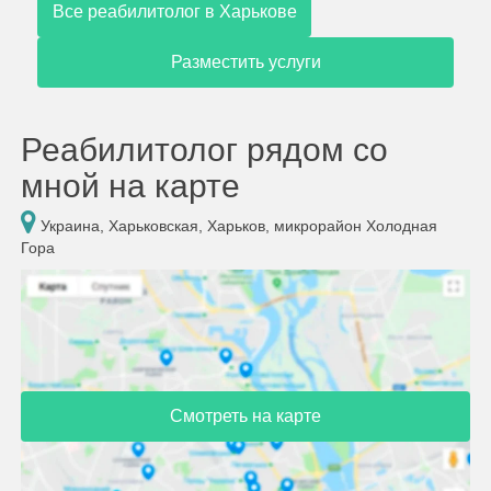
Все реабилитолог в Харькове
Разместить услуги
Реабилитолог рядом со
мной на карте
Украина, Харьковская, Харьков, микрорайон Холодная
Гора
Смотреть на карте