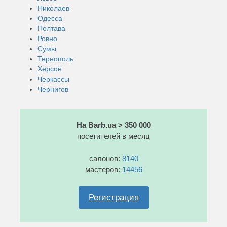
Николаев
Одесса
Полтава
Ровно
Сумы
Тернополь
Херсон
Черкассы
Чернигов
На Barb.ua > 350 000
посетителей в месяц
салонов:
8140
мастеров:
14456
Регистрация