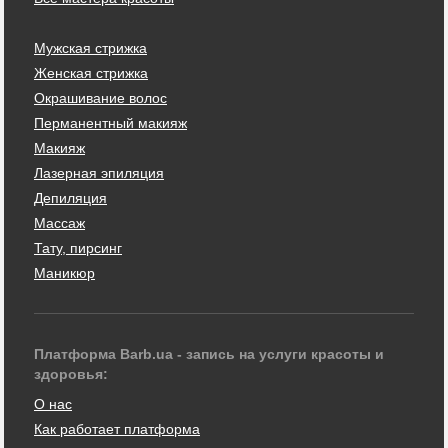
Мужская стрижка
Женская стрижка
Окрашивание волос
Перманентный макияж
Макияж
Лазерная эпиляция
Депиляция
Массаж
Тату, пирсинг
Маникюр
Платформа Barb.ua - запись на услуги красоты и
здоровья:
О нас
Как работает платформа