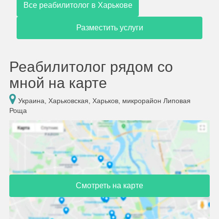
Все реабилитолог в Харькове
Разместить услуги
Реабилитолог рядом со
мной на карте
Украина, Харьковская, Харьков, микрорайон Липовая
Роща
Смотреть на карте