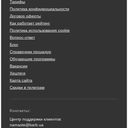
Тарифы
Политика конфиденциальности
Договор оферты
Как работает рейтинг
Политика использования cookie
Вопрос-ответ
Блог
Справочник процедур
Обучающие программы
Вакансии
Хештеги
Карта сайта
Скидки в телеграм
Контакты:
Центр поддержки клиентов:
namaste@barb.ua