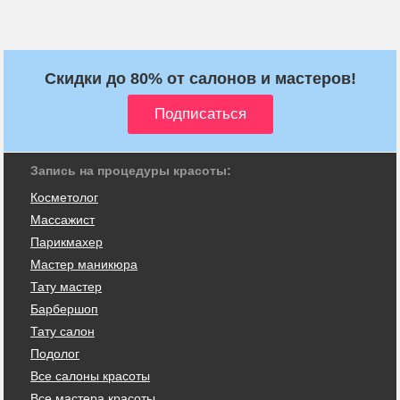
Скидки до 80% от салонов и мастеров!
Запись на процедуры красоты:
Косметолог
Массажист
Парикмахер
Мастер маникюра
Тату мастер
Барбершоп
Тату салон
Подолог
Все салоны красоты
Все мастера красоты