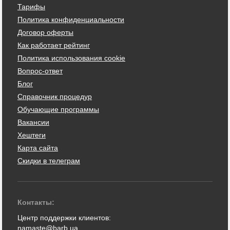
Тарифы
Политика конфиденциальности
Договор оферты
Как работает рейтинг
Политика использования cookie
Вопрос-ответ
Блог
Справочник процедур
Обучающие программы
Вакансии
Хештеги
Карта сайта
Скидки в телеграм
Контакты:
Центр поддержки клиентов:
namaste@barb.ua