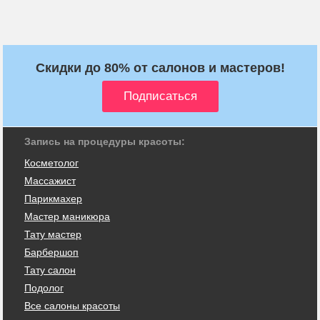
Скидки до 80% от салонов и мастеров!
Запись на процедуры красоты:
Косметолог
Массажист
Парикмахер
Мастер маникюра
Тату мастер
Барбершоп
Тату салон
Подолог
Все салоны красоты