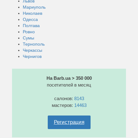
Львов
Мариуполь
Николаев
Одесса
Полтава
Ровно
Сумы
Тернополь
Черкассы
Чернигов
На Barb.ua > 350 000
посетителей в месяц
салонов:
8143
мастеров:
14463
Регистрация