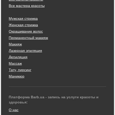
Все мастера красоты
Мужская стрижка
Женская стрижка
Окрашивание волос
Перманентный макияж
Макияж
Лазерная эпиляция
Депиляция
Массаж
Тату, пирсинг
Маникюр
Платформа Barb.ua - запись на услуги красоты и
здоровья:
О нас