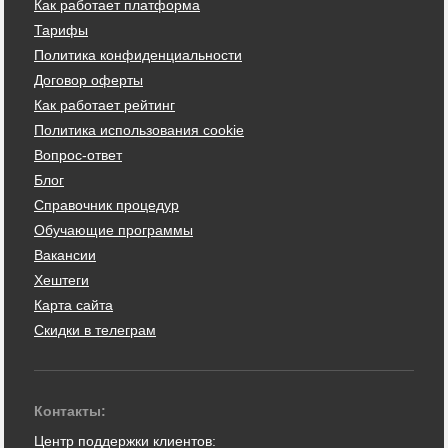
Как работает платформа
Тарифы
Политика конфиденциальности
Договор оферты
Как работает рейтинг
Политика использования cookie
Вопрос-ответ
Блог
Справочник процедур
Обучающие программы
Вакансии
Хештеги
Карта сайта
Скидки в телеграм
Контакты:
Центр поддержки клиентов: