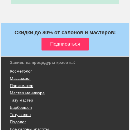
Скидки до 80% от салонов и мастеров!
Запись на процедуры красоты:
Косметолог
Массажист
Парикмахер
Мастер маникюра
Тату мастер
Барбершоп
Тату салон
Подолог
Все салоны красоты