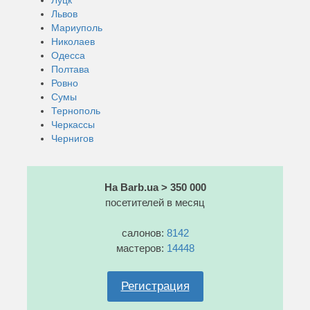
Львов
Мариуполь
Николаев
Одесса
Полтава
Ровно
Сумы
Тернополь
Черкассы
Чернигов
На Barb.ua > 350 000
посетителей в месяц
салонов:
8142
мастеров:
14448
Регистрация