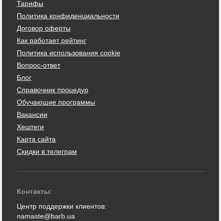
Тарифы
Политика конфиденциальности
Договор оферты
Как работает рейтинг
Политика использования cookie
Вопрос-ответ
Блог
Справочник процедур
Обучающие программы
Вакансии
Хештеги
Карта сайта
Скидки в телеграм
Контакты:
Центр поддержки клиентов:
namaste@barb.ua