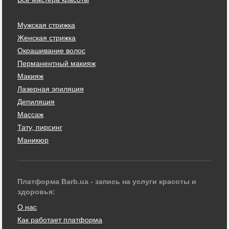
Мужская стрижка
Женская стрижка
Окрашивание волос
Перманентный макияж
Макияж
Лазерная эпиляция
Депиляция
Массаж
Тату, пирсинг
Маникюр
Платформа Barb.ua - запись на услуги красоты и
здоровья:
О нас
Как работает платформа