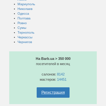
Мариуполь
Николаев
Одесса
Полтава
Ровно
Сумы
Тернополь
Черкассы
Чернигов
На Barb.ua > 350 000
посетителей в месяц
салонов:
8142
мастеров:
14451
Регистрация