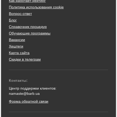
Как работает рейтинг
Политика использования cookie
Вопрос-ответ
Блог
Справочник процедур
Обучающие программы
Вакансии
Хештеги
Карта сайта
Скидки в телеграм
Контакты:
Центр поддержки клиентов:
namaste@barb.ua
Форма обратной связи