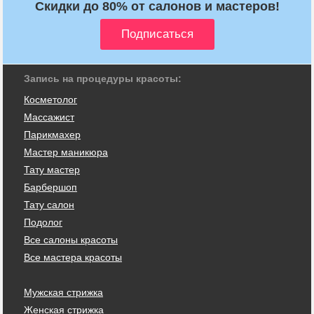
Скидки до 80% от салонов и мастеров!
Запись на процедуры красоты:
Косметолог
Массажист
Парикмахер
Мастер маникюра
Тату мастер
Барбершоп
Тату салон
Подолог
Все салоны красоты
Все мастера красоты
Мужская стрижка
Женская стрижка