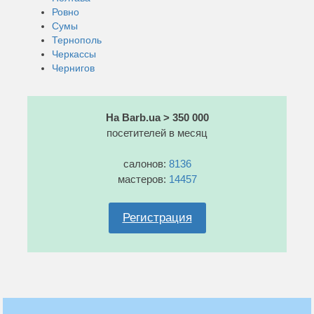
Ровно
Сумы
Тернополь
Черкассы
Чернигов
На Barb.ua > 350 000
посетителей в месяц
салонов:
8136
мастеров:
14457
Регистрация