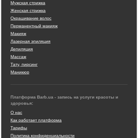
Мужская стрижка
Женская стрижка
Окрашивание волос
Перманентный макияж
Макияж
Лазерная эпиляция
Депиляция
Массаж
Тату, пирсинг
Маникюр
Платформа Barb.ua - запись на услуги красоты и
здоровья:
О нас
Как работает платформа
Тарифы
Политика конфиденциальности