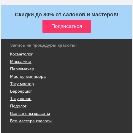
Скидки до 80% от салонов и мастеров!
Запись на процедуры красоты:
Косметолог
Массажист
Парикмахер
Мастер маникюра
Тату мастер
Барбершоп
Тату салон
Подолог
Все салоны красоты
Все мастера красоты