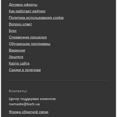
Договор оферты
Как работает рейтинг
Политика использования cookie
Вопрос-ответ
Блог
Справочник процедур
Обучающие программы
Вакансии
Хештеги
Карта сайта
Скидки в телеграм
Контакты:
Центр поддержки клиентов:
namaste@barb.ua
Форма обратной связи