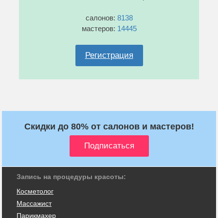
салонов:
8138
мастеров:
14445
Регистрация
Скидки до 80% от салонов и мастеров!
Запись на процедуры красоты:
Косметолог
Массажист
Парикмахер