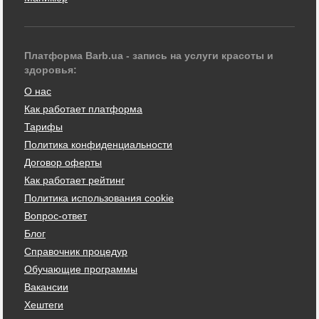
Платформа Barb.ua - запись на услуги красоты и
здоровья:
О нас
Как работает платформа
Тарифы
Политика конфиденциальности
Договор оферты
Как работает рейтинг
Политика использования cookie
Вопрос-ответ
Блог
Справочник процедур
Обучающие программы
Вакансии
Хештеги