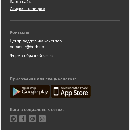
Карта сайта
Скидки в телеграм
Контакты:
Центр поддержки клиентов:
namaste@barb.ua
Форма обратной связи
Приложения для специалистов:
Barb в социальных сетях: