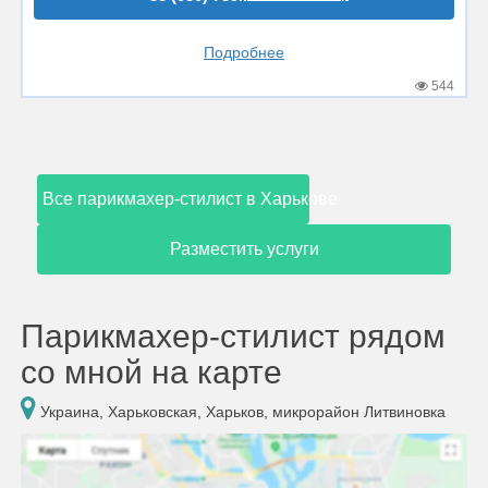
Подробнее
544
Все парикмахер-стилист в Харькове
Разместить услуги
Парикмахер-стилист рядом
со мной на карте
Украина, Харьковская, Харьков, микрорайон Литвиновка