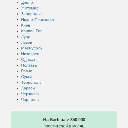
Днепр
Житомир
Запорожье
Ивано-Франковск
Киев
Кривой Рог
Луцк
Львов
Мариуполь
Николаев
Одесса
Полтава
Ровно
Сумы
Тернополь
Херсон
Черкассы
Чернигов
На Barb.ua > 350 000
посетителей в месяц