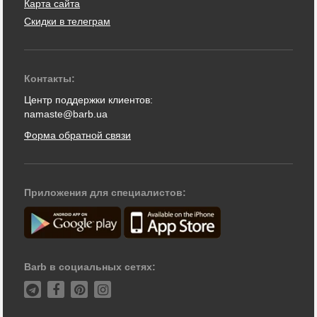
Карта сайта
Скидки в телеграм
Контакты:
Центр поддержки клиентов:
namaste@barb.ua
Форма обратной связи
Приложения для специалистов:
Barb в социальных сетях: