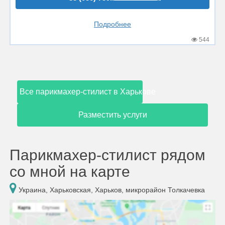
Подробнее
544
Все парикмахер-стилист в Харькове
Разместить услуги
Парикмахер-стилист рядом
со мной на карте
Украина, Харьковская, Харьков, микрорайон Толкачевка