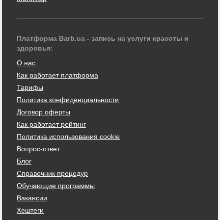
Платформа Barb.ua - запись на услуги красоты и
здоровья:
О нас
Как работает платформа
Тарифы
Политика конфиденциальности
Договор оферты
Как работает рейтинг
Политика использования cookie
Вопрос-ответ
Блог
Справочник процедур
Обучающие программы
Вакансии
Хештеги