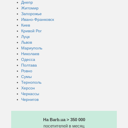
Днепр
Житомир
Запорожье
Ивано-Франковск
Киев
Кривой Рог
Луцк
Львов
Мариуполь
Николаев
Одесса
Полтава
Ровно
Сумы
Тернополь
Херсон
Черкассы
Чернигов
На Barb.ua > 350 000
посетителей в месяц