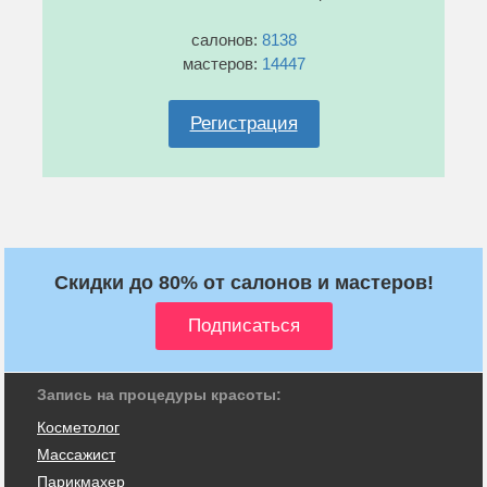
салонов:
8138
мастеров:
14447
Регистрация
Скидки до 80% от салонов и мастеров!
Запись на процедуры красоты:
Косметолог
Массажист
Парикмахер