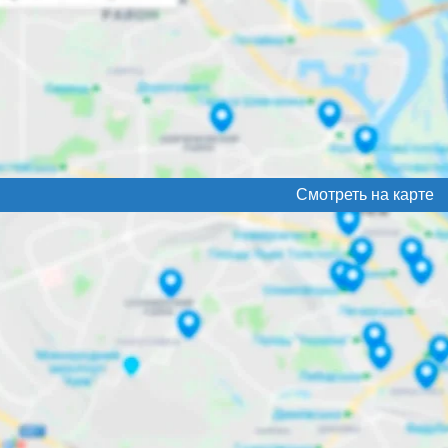
Смотреть на карте