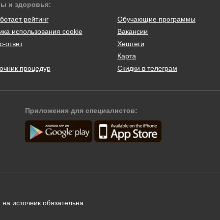
ты и здоровья:
ботает рейтинг
Обучающие программы
ика использования cookie
Вакансии
с-ответ
Хештеги
Карта
очник процедур
Скидки в телеграм
Приложения для специалистов:
 на источник обязательна