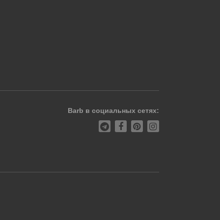
Barb в социальных сетях: