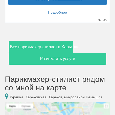
Подробнее
545
Все парикмахер-стилист в Харькове
Разместить услуги
Парикмахер-стилист рядом
со мной на карте
Украина, Харьковская, Харьков, микрорайон Немышля