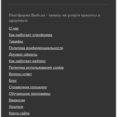
Платформа Barb.ua - запись на услуги красоты и
здоровья:
О нас
Как работает платформа
Тарифы
Политика конфиденциальности
Договор оферты
Как работает рейтинг
Политика использования cookie
Вопрос-ответ
Блог
Справочник процедур
Обучающие программы
Вакансии
Хештеги
Карта сайта