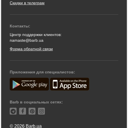
Скидки в телеграм
Контакты:
Центр поддержки клиентов:
namaste@barb.ua
Форма обратной связи
Приложения для специалистов:
Barb в социальных сетях:
© 2026 Barb.ua