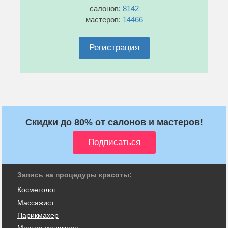
салонов:
8142
мастеров:
14466
Регистрация
Скидки до 80% от салонов и мастеров!
Запись на процедуры красоты:
Косметолог
Массажист
Парикмахер
Мастер маникюра