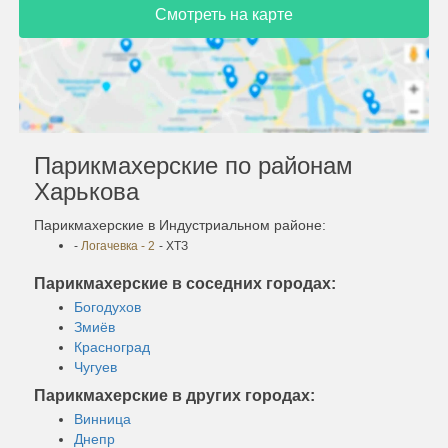
Смотреть на карте
Парикмахерские по районам
Харькова
Парикмахерские в Индустриальном районе:
-
Логачевка - 2
- ХТЗ
Парикмахерские в соседних городах:
Богодухов
Змиёв
Красноград
Чугуев
Парикмахерские в других городах:
Винница
Днепр