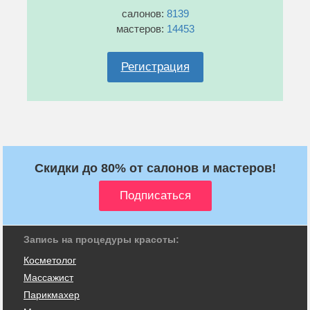
салонов:
8139
мастеров:
14453
Регистрация
Скидки до 80% от салонов и мастеров!
Запись на процедуры красоты:
Косметолог
Массажист
Парикмахер