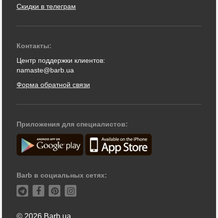
Скидки в телеграм
Контакты:
Центр поддержки клиентов:
namaste@barb.ua
Форма обратной связи
Приложения для специалистов:
Barb в социальных сетях:
© 2026 Barb.ua