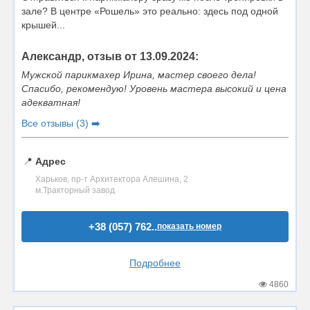
зале? В центре «Рошель» это реально: здесь под одной
крышей...
Александр, отзыв от 13.09.2024:
Мужской парикмахер Ирина, мастер своего дела!
Спасибо, рекомендую! Уровень мастера высокий и цена
адекватная!
Все отзывы (3) ➡️
📍
Адрес
Харьков, пр-т Архитектора Алешина, 2
м.Тракторный завод
+38 (057) 762..
показать номер
Подробнее
4860