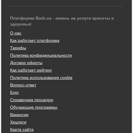
Платформа Barb.ua - запись на услуги красоты и
здоровья:
О нас
Как работает платформа
Тарифы
Политика конфиденциальности
Договор оферты
Как работает рейтинг
Политика использования cookie
Вопрос-ответ
Блог
Справочник процедур
Обучающие программы
Вакансии
Хештеги
Карта сайта