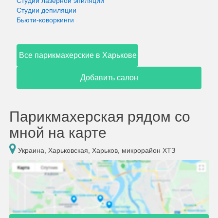
Студии лазерной эпиляции
Студии депиляции
Бьюти-коворкинги
Все парикмахерские в Харькове
Добавить салон
Парикмахерская рядом со
мной на карте
Украина, Харьковская, Харьков, микрорайон ХТЗ