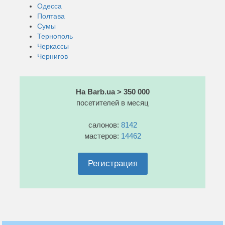
Одесса
Полтава
Сумы
Тернополь
Черкассы
Чернигов
На Barb.ua > 350 000
посетителей в месяц
салонов:
8142
мастеров:
14462
Регистрация