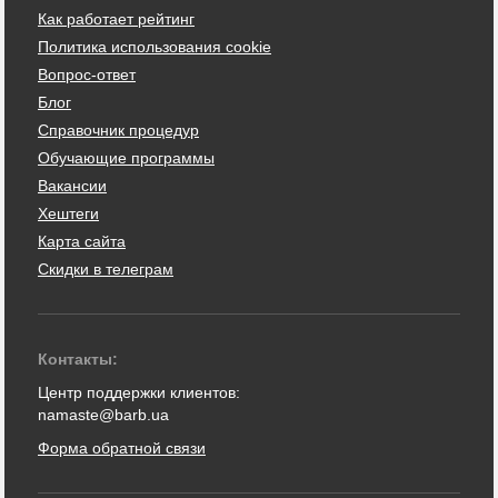
Как работает рейтинг
Политика использования cookie
Вопрос-ответ
Блог
Справочник процедур
Обучающие программы
Вакансии
Хештеги
Карта сайта
Скидки в телеграм
Контакты:
Центр поддержки клиентов:
namaste@barb.ua
Форма обратной связи