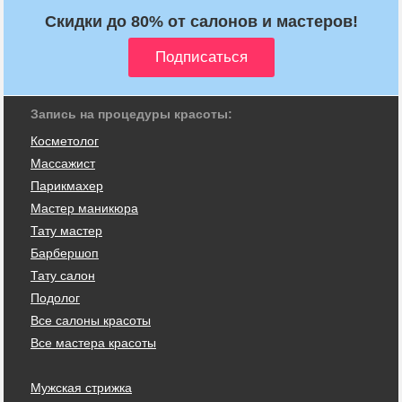
Скидки до 80% от салонов и мастеров!
Запись на процедуры красоты:
Косметолог
Массажист
Парикмахер
Мастер маникюра
Тату мастер
Барбершоп
Тату салон
Подолог
Все салоны красоты
Все мастера красоты
Мужская стрижка