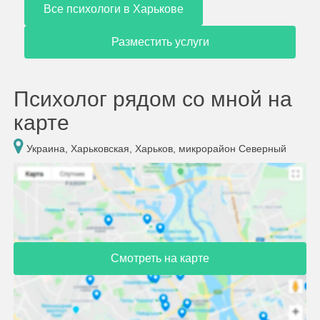
Все психологи в Харькове
Разместить услуги
Психолог рядом со мной на
карте
Украина, Харьковская, Харьков, микрорайон Северный
Смотреть на карте