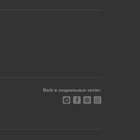
Barb в социальных сетях: