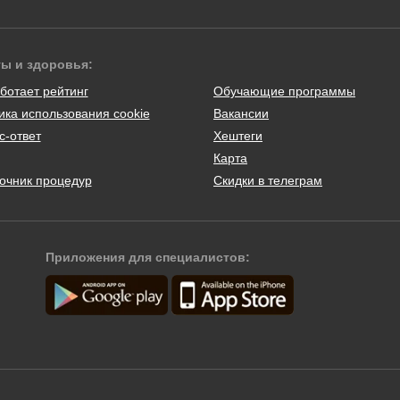
ты и здоровья:
ботает рейтинг
Обучающие программы
ика использования cookie
Вакансии
с-ответ
Хештеги
Карта
очник процедур
Скидки в телеграм
Приложения для специалистов: