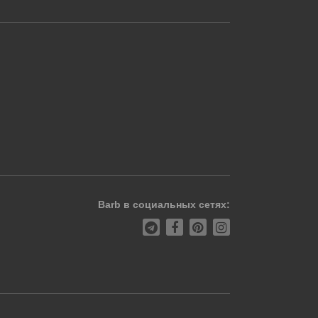
Barb в социальных сетях: