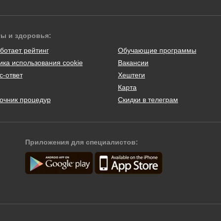
ты и здоровья:
ботает рейтинг
Обучающие программы
ика использования cookie
Вакансии
с-ответ
Хештеги
Карта
очник процедур
Скидки в телеграм
Приложения для специалистов: