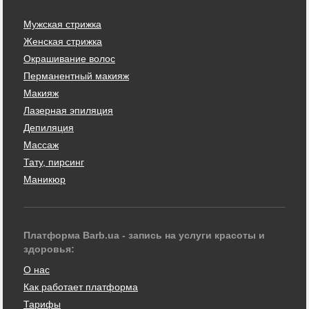
Мужская стрижка
Женская стрижка
Окрашивание волос
Перманентный макияж
Макияж
Лазерная эпиляция
Депиляция
Массаж
Тату, пирсинг
Маникюр
Платформа Barb.ua - запись на услуги красоты и
здоровья:
О нас
Как работает платформа
Тарифы