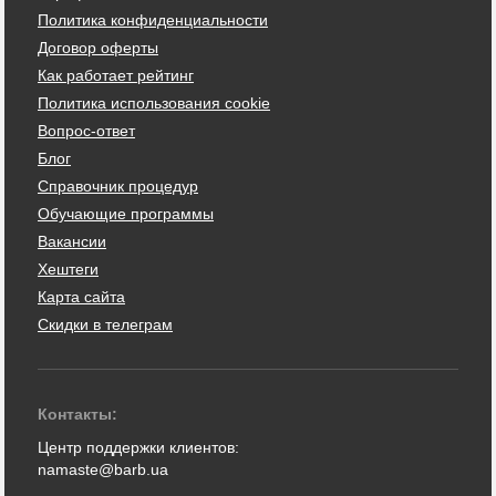
Политика конфиденциальности
Договор оферты
Как работает рейтинг
Политика использования cookie
Вопрос-ответ
Блог
Справочник процедур
Обучающие программы
Вакансии
Хештеги
Карта сайта
Скидки в телеграм
Контакты:
Центр поддержки клиентов:
namaste@barb.ua