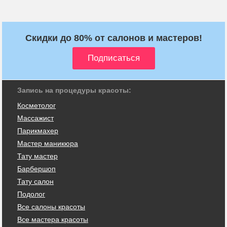
Скидки до 80% от салонов и мастеров!
Запись на процедуры красоты:
Косметолог
Массажист
Парикмахер
Мастер маникюра
Тату мастер
Барбершоп
Тату салон
Подолог
Все салоны красоты
Все мастера красоты