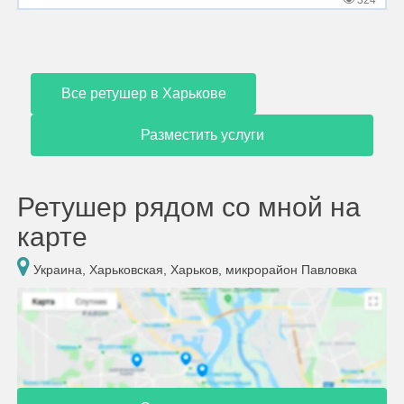
324
Все ретушер в Харькове
Разместить услуги
Ретушер рядом со мной на
карте
Украина, Харьковская, Харьков, микрорайон Павловка