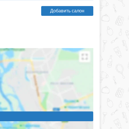
Добавить салон