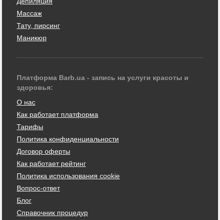
Депиляция
Массаж
Тату, пирсинг
Маникюр
Платформа Barb.ua - запись на услуги красоты и
здоровья:
О нас
Как работает платформа
Тарифы
Политика конфиденциальности
Договор оферты
Как работает рейтинг
Политика использования cookie
Вопрос-ответ
Блог
Справочник процедур