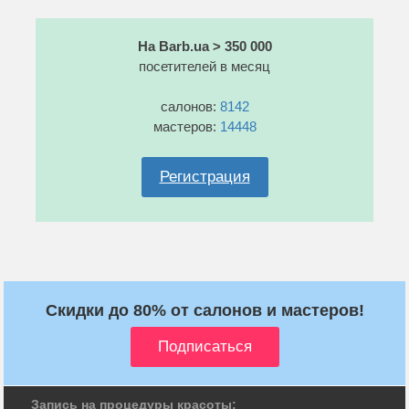
На Barb.ua > 350 000
посетителей в месяц
салонов:
8142
мастеров:
14448
Регистрация
Скидки до 80% от салонов и мастеров!
Запись на процедуры красоты: