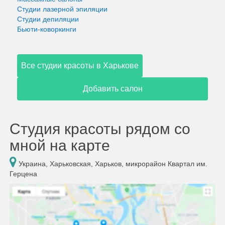
Студии лазерной эпиляции
Студии депиляции
Бьюти-коворкинги
Все студии красоты в Харькове
Добавить салон
Студия красоты рядом со
мной на карте
Украина, Харьковская, Харьков, микрорайон Квартал им.
Герцена