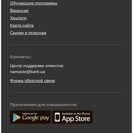
Обучающие программы
Вакансии
Хештеги
Карта сайта
Скидки в телеграм
Контакты:
Центр поддержки клиентов:
namaste@barb.ua
Форма обратной связи
Приложения для специалистов: