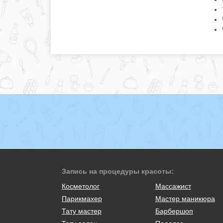
Запись на процедуры красоты:
Косметолог
Массажист
Парикмахер
Мастер маникюра
Тату мастер
Барбершоп