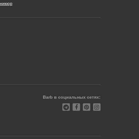
никюр
Barb в социальных сетях: