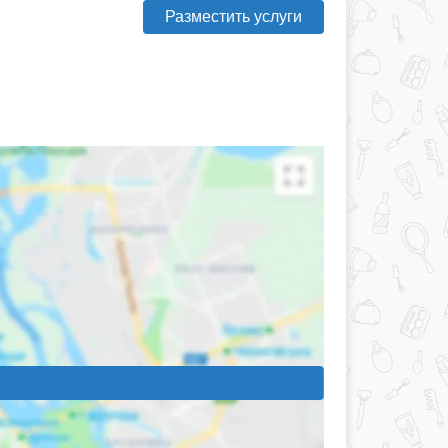
Разместить услуги