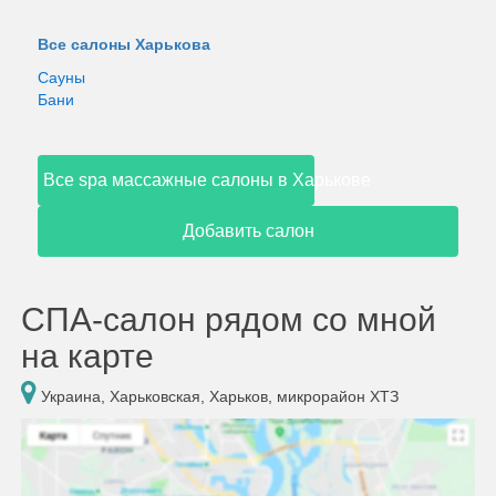
Все салоны Харькова
Сауны
Бани
Все spa массажные салоны в Харькове
Добавить салон
СПА-салон рядом со мной
на карте
Украина, Харьковская, Харьков, микрорайон ХТЗ