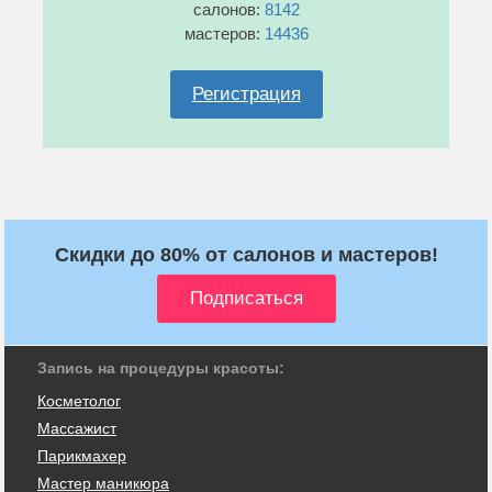
салонов:
8142
мастеров:
14436
Регистрация
Скидки до 80% от салонов и мастеров!
Запись на процедуры красоты:
Косметолог
Массажист
Парикмахер
Мастер маникюра