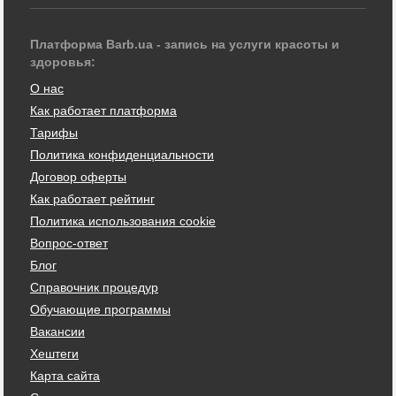
Платформа Barb.ua - запись на услуги красоты и
здоровья:
О нас
Как работает платформа
Тарифы
Политика конфиденциальности
Договор оферты
Как работает рейтинг
Политика использования cookie
Вопрос-ответ
Блог
Справочник процедур
Обучающие программы
Вакансии
Хештеги
Карта сайта