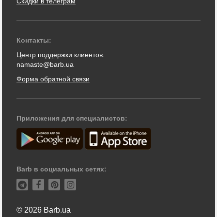
Скидки в телеграм
Контакты:
Центр поддержки клиентов:
namaste@barb.ua
Форма обратной связи
Приложения для специалистов:
Barb в социальных сетях:
© 2026 Barb.ua