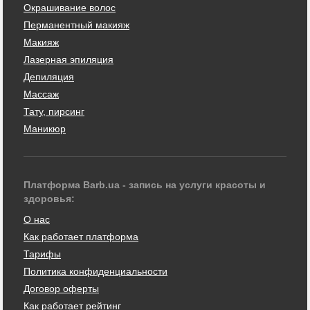
Окрашивание волос
Перманентный макияж
Макияж
Лазерная эпиляция
Депиляция
Массаж
Тату, пирсинг
Маникюр
Платформа Barb.ua - запись на услуги красоты и
здоровья:
О нас
Как работает платформа
Тарифы
Политика конфиденциальности
Договор оферты
Как работает рейтинг