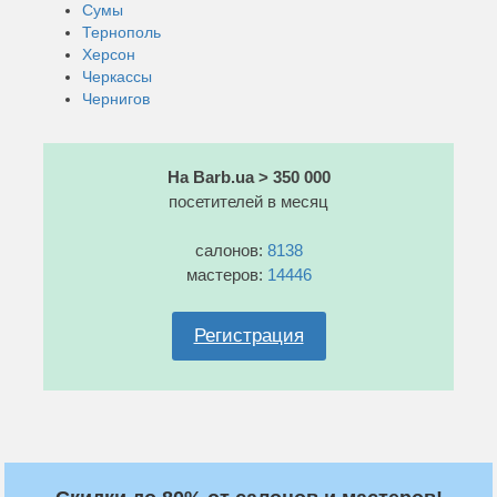
Сумы
Тернополь
Херсон
Черкассы
Чернигов
На Barb.ua > 350 000
посетителей в месяц
салонов:
8138
мастеров:
14446
Регистрация