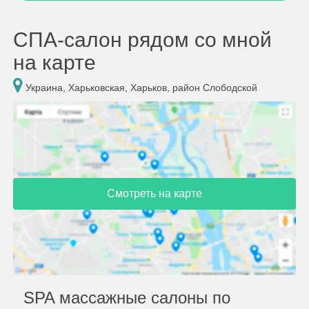
СПА-салон рядом со мной
на карте
Украина, Харьковская, Харьков, район Слободской
Смотреть на карте
SPA массажные салоны по