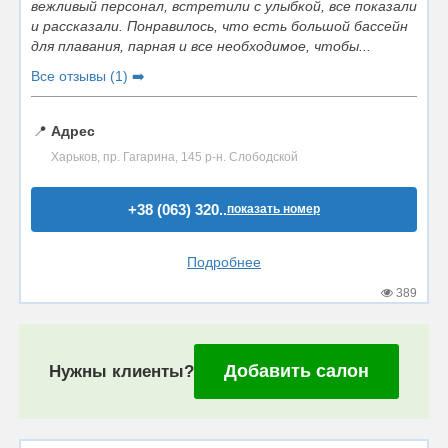
вежливый персонал, встретили с улыбкой, все показали
и рассказали. Понравилось, что есть большой бассейн
для плавания, парная и все необходимое, чтобы...
Все отзывы (1) ➡️
📍
Адрес
Харьков, пр. Гагарина, 145 р-н. Слободской
+38 (063) 320..
показать номер
Подробнее
389
Добавить салон
Нужны клиенты?