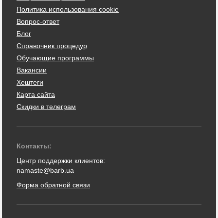
Политика использования cookie
Вопрос-ответ
Блог
Справочник процедур
Обучающие программы
Вакансии
Хештеги
Карта сайта
Скидки в телеграм
Контакты:
Центр поддержки клиентов:
namaste@barb.ua
Форма обратной связи