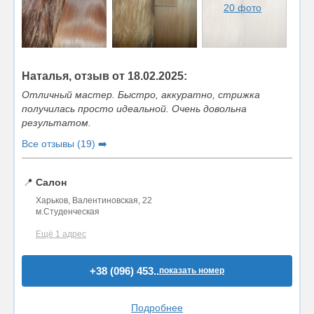
20 фото
Наталья, отзыв от 18.02.2025:
Отличный мастер. Быстро, аккуратно, стрижка
получилась просто идеальной. Очень довольна
результатом.
Все отзывы (19) ➡️
📍
Салон
Харьков, Валентиновская, 22
м.Студенческая
Ещё 1 адрес
+38 (096) 453..
показать номер
Подробнее