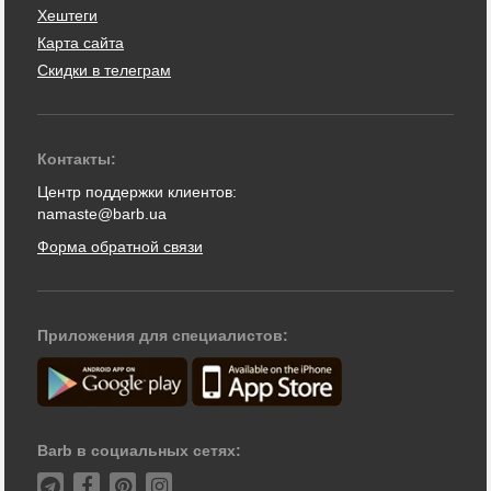
Хештеги
Карта сайта
Скидки в телеграм
Контакты:
Центр поддержки клиентов:
namaste@barb.ua
Форма обратной связи
Приложения для специалистов:
Barb в социальных сетях: