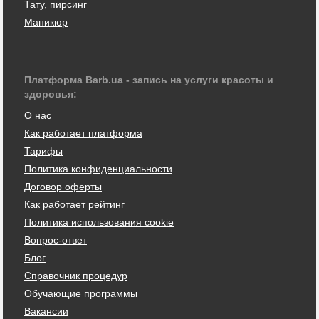
Тату, пирсинг
Маникюр
Платформа Barb.ua - запись на услуги красоты и
здоровья:
О нас
Как работает платформа
Тарифы
Политика конфиденциальности
Договор оферты
Как работает рейтинг
Политика использования cookie
Вопрос-ответ
Блог
Справочник процедур
Обучающие программы
Вакансии