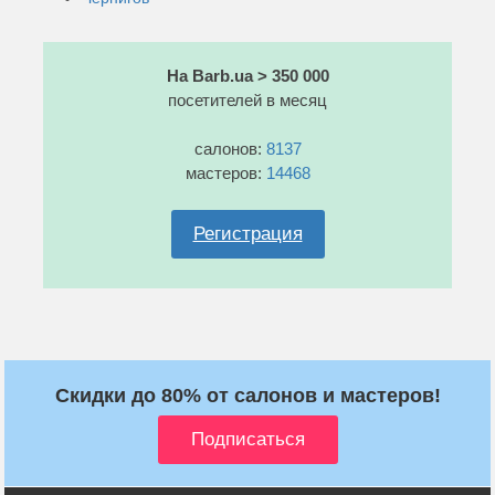
На Barb.ua > 350 000
посетителей в месяц
салонов:
8137
мастеров:
14468
Регистрация
Скидки до 80% от салонов и мастеров!