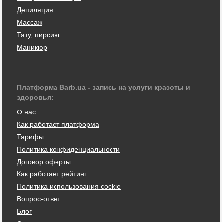
Депиляция
Массаж
Тату, пирсинг
Маникюр
Платформа Barb.ua - запись на услуги красоты и
здоровья:
О нас
Как работает платформа
Тарифы
Политика конфиденциальности
Договор оферты
Как работает рейтинг
Политика использования cookie
Вопрос-ответ
Блог