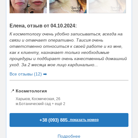
Елена, отзыв от 04.10.2024:
К косметологу очень удобно записываться, всегда на
связи и отвечает оперативно. Таисия очень
ответственно относиться к своей работе и ко мне,
как к клиенту, назначает только необходимые
процедуры и подбирает очень качественный домашний
уход. За 2 месяца мое лицо кардинально...
Все отзывы (12) ➡️
📍
Косметология
Харьков, Космическая, 26
м.Ботанический сад + ещё 2
+38 (093) 885..
показать номер
Подробнее