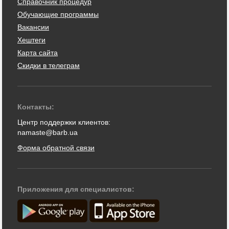
Справочник процедур
Обучающие программы
Вакансии
Хештеги
Карта сайта
Скидки в телеграм
Контакты:
Центр поддержки клиентов:
namaste@barb.ua
Форма обратной связи
Приложения для специалистов: