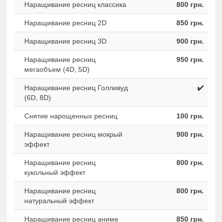
Наращивание ресниц классика
800 грн.
Наращивание ресниц 2D
850 грн.
Наращивание ресниц 3D
900 грн.
Наращивание ресниц
950 грн.
мегаобъем (4D, 5D)
Наращивание ресниц Голливуд
✔️
(6D, 8D)
Снятие нарощенных ресниц
100 грн.
Наращивание ресниц мокрый
900 грн.
эффект
Наращивание ресниц
800 грн.
кукольный эффект
Наращивание ресниц
800 грн.
натуральный эффект
Наращивание ресниц аниме
850 грн.