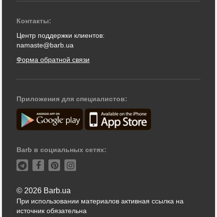
Контакты:
Центр поддержки клиентов:
namaste@barb.ua
Форма обратной связи
Приложения для специалистов:
Barb в социальных сетях:
© 2026 Barb.ua
При использовании материалов активная ссылка на
источник обязательна