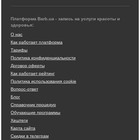
Платформа Barb.ua - запись на услуги красоты и
здоровья:
О нас
Как работает платформа
Тарифы
Политика конфиденциальности
Договор оферты
Как работает рейтинг
Политика использования cookie
Вопрос-ответ
Блог
Справочник процедур
Обучающие программы
Хештеги
Карта сайта
Скидки в телеграм