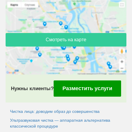
Смотреть на карте
Разместить услуги
Нужны клиенты?
Чистка лица: доводим образ до совершенства
Ультразвуковая чистка — аппаратная альтернатива
классической процедуре