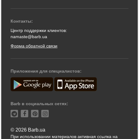
Контакты:
Центр поддержки клиентов:
namaste@barb.ua
Форма обратной связи
Приложения для специалистов:
Barb в социальных сетях:
© 2026 Barb.ua
При использовании материалов активная ссылка на