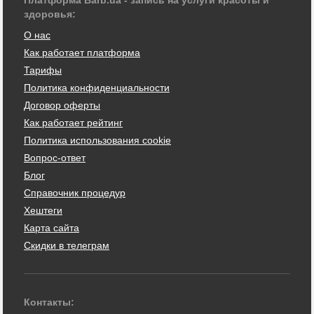
здоровья:
О нас
Как работает платформа
Тарифы
Политика конфиденциальности
Договор оферты
Как работает рейтинг
Политика использования cookie
Вопрос-ответ
Блог
Справочник процедур
Хештеги
Карта сайта
Скидки в телеграм
Контакты: