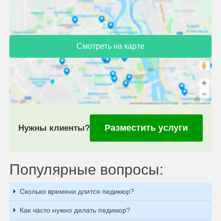
Смотреть на карте
Разместить услуги
Нужны клиенты?
Популярные вопросы:
Сколько времени длится педикюр?
Как часто нужно делать педикюр?