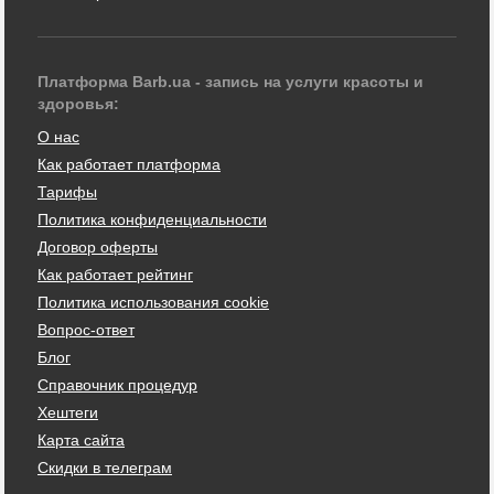
Платформа Barb.ua - запись на услуги красоты и
здоровья:
О нас
Как работает платформа
Тарифы
Политика конфиденциальности
Договор оферты
Как работает рейтинг
Политика использования cookie
Вопрос-ответ
Блог
Справочник процедур
Хештеги
Карта сайта
Скидки в телеграм