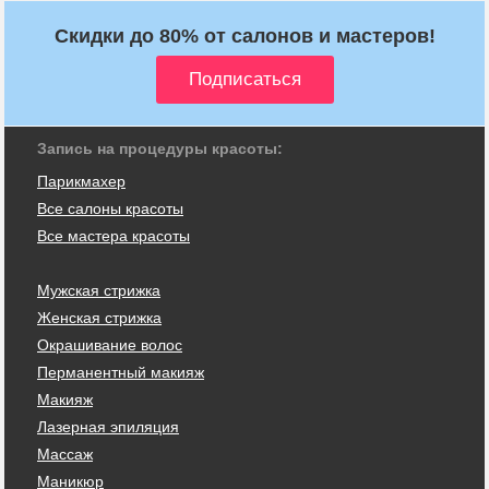
Скидки до 80% от салонов и мастеров!
Запись на процедуры красоты:
Парикмахер
Все салоны красоты
Все мастера красоты
Мужская стрижка
Женская стрижка
Окрашивание волос
Перманентный макияж
Макияж
Лазерная эпиляция
Массаж
Маникюр