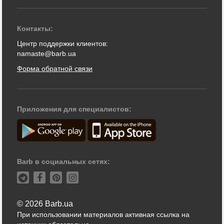
Контакты:
Центр поддержки клиентов:
namaste@barb.ua
Форма обратной связи
Приложения для специалистов:
Barb в социальных сетях:
© 2026 Barb.ua
При использовании материалов активная ссылка на