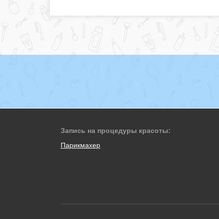
Запись на процедуры красоты:
Парикмахер