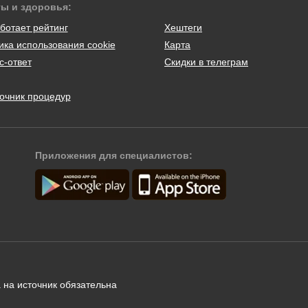
ты и здоровья:
ботает рейтинг
Хештеги
ика использования cookie
Карта
с-ответ
Скидки в телеграм
очник процедур
Приложения для специалистов:
 на источник обязательна