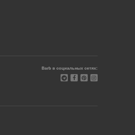
Barb в социальных сетях: