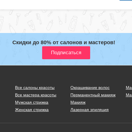
Скидки до 80% от салонов и мастеров!
Все салоны красоты
Окрашивание волос
Ма
Все мастера красоты
Перманентный макияж
Ма
Мужская стрижка
Макияж
Женская стрижка
Лазерная эпиляция