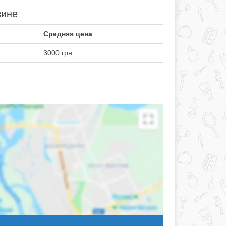
зине
Средняя цена
3000 грн