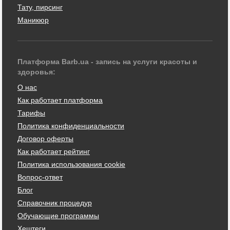
Тату, пирсинг
Маникюр
Платформа Barb.ua - запись на услуги красоты и
здоровья:
О нас
Как работает платформа
Тарифы
Политика конфиденциальности
Договор оферты
Как работает рейтинг
Политика использования cookie
Вопрос-ответ
Блог
Справочник процедур
Обучающие программы
Хештеги