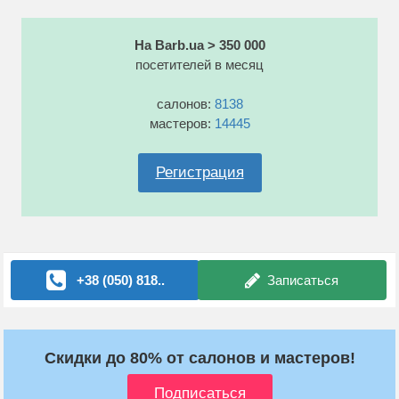
На Barb.ua > 350 000
посетителей в месяц
салонов:
8138
мастеров:
14445
Регистрация
+38 (050) 818..
Записаться
Скидки до 80% от салонов и мастеров!