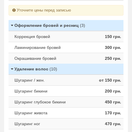
Уточните цены перед записью
Оформление бровей и ресниц
(3)
Коррекция бровей
150 грн.
Ламинирование бровей
300 грн.
Окрашивание бровей
250 грн.
Удаление волос
(10)
Шугаринг / жен.
от 150 грн.
Шугаринг бикини
200 грн.
Шугаринг глубокое бикини
450 грн.
Шугаринг живота
170 грн.
Шугаринг ног
470 грн.