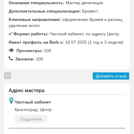
Основная специальность:
Мастер депиляции
Дополнительные специализации:
Бровист
Ключевые направления:
оформление бровей и ресниц,
удаление волос
✅️ Формат работы:
Частный кабинет; по адресу Центр;
Имеет профиль на Barb c:
16.07.2025 (1 год и 3 недели)
Просмотры:
104
Звонков:
100
Добавить отзыв
Адрес мастера
Частный кабинет
Красноград, Центр
Подробнее