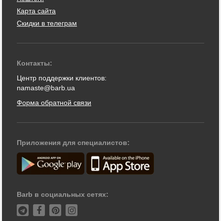
Карта сайта
Скидки в телеграм
Контакты:
Центр поддержки клиентов:
namaste@barb.ua
Форма обратной связи
Приложения для специалистов:
Barb в социальных сетях: