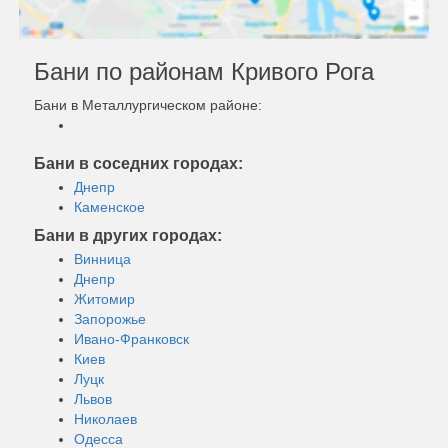
Бани по районам Кривого Рога
Бани в Металлургическом районе:
Бани в соседних городах:
Днепр
Каменское
Бани в других городах:
Винница
Днепр
Житомир
Запорожье
Ивано-Франковск
Киев
Луцк
Львов
Николаев
Одесса