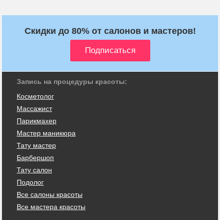
Скидки до 80% от салонов и мастеров!
Запись на процедуры красоты:
Косметолог
Массажист
Парикмахер
Мастер маникюра
Тату мастер
Барбершоп
Тату салон
Подолог
Все салоны красоты
Все мастера красоты