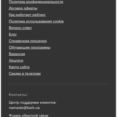
Политика конфиденциальности
Договор оферты
Как работает рейтинг
Политика использования cookie
Вопрос-ответ
Блог
Справочник процедур
Обучающие программы
Вакансии
Хештеги
Карта сайта
Скидки в телеграм
Контакты:
Центр поддержки клиентов:
namaste@barb.ua
Форма обратной связи