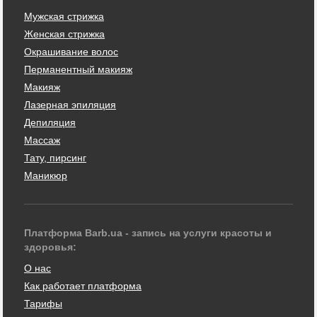
Мужская стрижка
Женская стрижка
Окрашивание волос
Перманентный макияж
Макияж
Лазерная эпиляция
Депиляция
Массаж
Тату, пирсинг
Маникюр
Платформа Barb.ua - запись на услуги красоты и
здоровья:
О нас
Как работает платформа
Тарифы