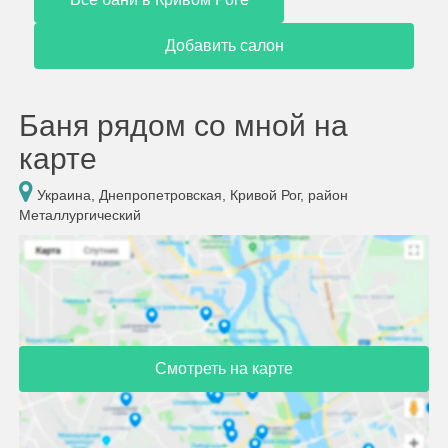
Добавить салон
Баня рядом со мной на
карте
Украина, Днепропетровская, Кривой Рог, район
Металлургический
Смотреть на карте