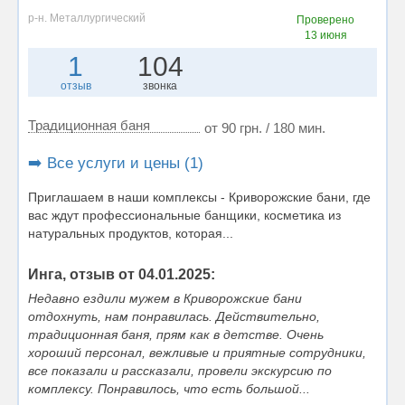
р-н. Металлургический
Проверено
13 июня
1
104
отзыв
звонка
Традиционная баня
от 90 грн. / 180 мин.
➡️ Все услуги и цены (1)
Приглашаем в наши комплексы - Криворожские бани, где
вас ждут профессиональные банщики, косметика из
натуральных продуктов, которая...
Инга, отзыв от 04.01.2025:
Недавно ездили мужем в Криворожские бани
отдохнуть, нам понравилась. Действительно,
традиционная баня, прям как в детстве. Очень
хороший персонал, вежливые и приятные сотрудники,
все показали и рассказали, провели экскурсию по
комплексу. Понравилось, что есть большой...