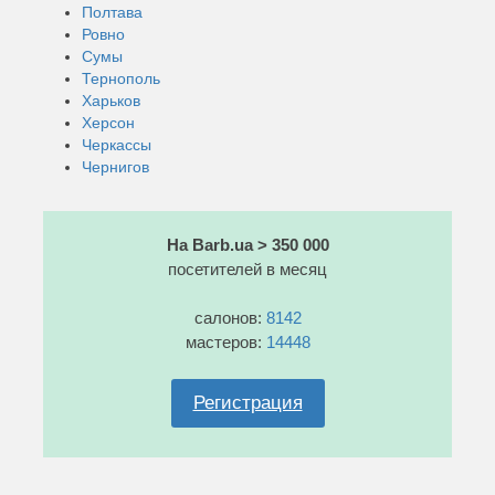
Полтава
Ровно
Сумы
Тернополь
Харьков
Херсон
Черкассы
Чернигов
На Barb.ua > 350 000
посетителей в месяц
салонов:
8142
мастеров:
14448
Регистрация