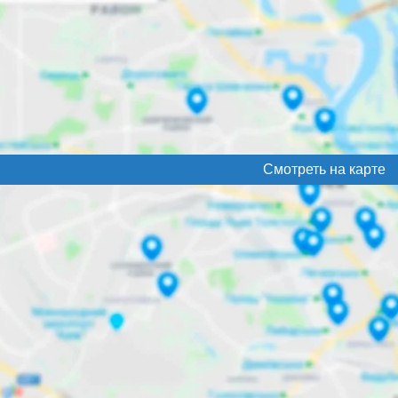
Смотреть на карте