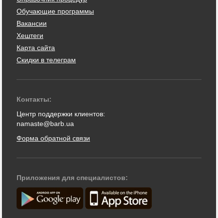
Обучающие программы
Вакансии
Хештеги
Карта сайта
Скидки в телеграм
Контакты:
Центр поддержки клиентов:
namaste@barb.ua
Форма обратной связи
Приложения для специалистов: