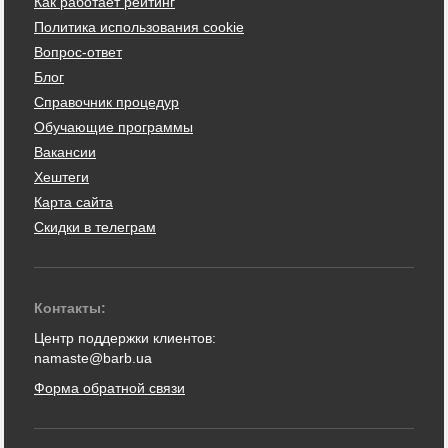
Как работает рейтинг
Политика использования cookie
Вопрос-ответ
Блог
Справочник процедур
Обучающие программы
Вакансии
Хештеги
Карта сайта
Скидки в телеграм
Контакты:
Центр поддержки клиентов:
namaste@barb.ua
Форма обратной связи