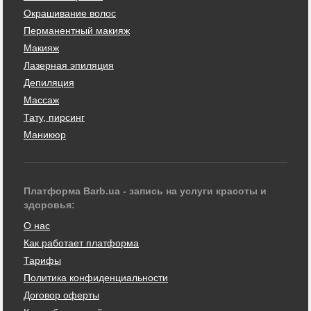
Окрашивание волос
Перманентный макияж
Макияж
Лазерная эпиляция
Депиляция
Массаж
Тату, пирсинг
Маникюр
Платформа Barb.ua - запись на услуги красоты и
здоровья:
О нас
Как работает платформа
Тарифы
Политика конфиденциальности
Договор оферты