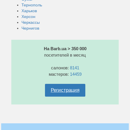
Тернополь
Харьков
Херсон
Черкассы
Чернигов
На Barb.ua > 350 000
посетителей в месяц
салонов:
8141
мастеров:
14459
Регистрация