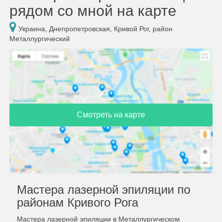
рядом со мной на карте
Украина, Днепропетровская, Кривой Рог, район
Металлургический
Смотреть на карте
Мастера лазерной эпиляции по
районам Кривого Рога
Мастера лазерной эпиляции в Металлургическом