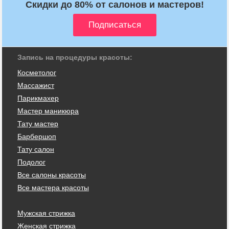
Скидки до 80% от салонов и мастеров!
Запись на процедуры красоты:
Косметолог
Массажист
Парикмахер
Мастер маникюра
Тату мастер
Барбершоп
Тату салон
Подолог
Все салоны красоты
Все мастера красоты
Мужская стрижка
Женская стрижка