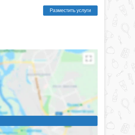
Разместить услуги