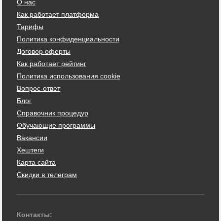
О нас
Как работает платформа
Тарифы
Политика конфиденциальности
Договор оферты
Как работает рейтинг
Политика использования cookie
Вопрос-ответ
Блог
Справочник процедур
Обучающие программы
Вакансии
Хештеги
Карта сайта
Скидки в телеграм
Контакты: