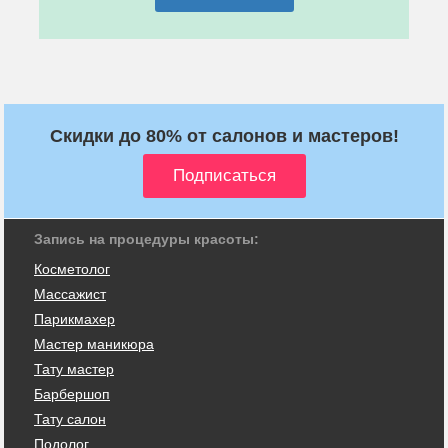
Скидки до 80% от салонов и мастеров!
Запись на процедуры красоты:
Косметолог
Массажист
Парикмахер
Мастер маникюра
Тату мастер
Барбершоп
Тату салон
Подолог