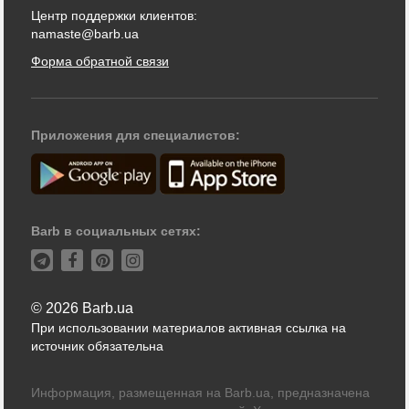
Центр поддержки клиентов:
namaste@barb.ua
Форма обратной связи
Приложения для специалистов:
Barb в социальных сетях:
© 2026 Barb.ua
При использовании материалов активная ссылка на
источник обязательна
Информация, размещенная на Barb.ua, предназначена