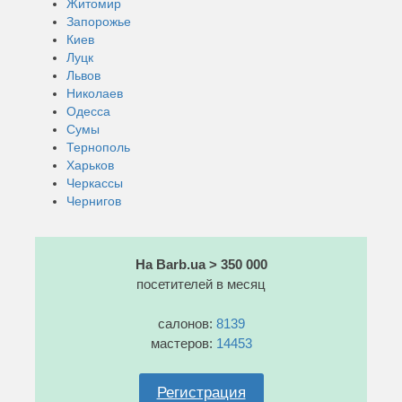
Житомир
Запорожье
Киев
Луцк
Львов
Николаев
Одесса
Сумы
Тернополь
Харьков
Черкассы
Чернигов
На Barb.ua > 350 000
посетителей в месяц
салонов:
8139
мастеров:
14453
Регистрация