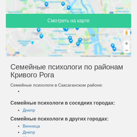
Смотреть на карте
Семейные психологи по районам
Кривого Рога
Семейные психологи в Саксаганском районе:
Семейные психологи в соседних городах:
Днепр
Семейные психологи в других городах:
Винница
Днепр