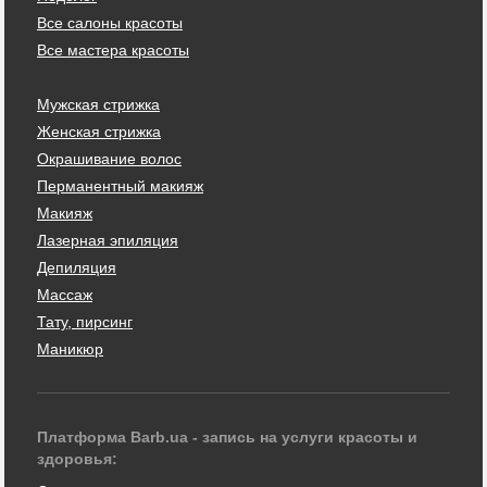
Все салоны красоты
Все мастера красоты
Мужская стрижка
Женская стрижка
Окрашивание волос
Перманентный макияж
Макияж
Лазерная эпиляция
Депиляция
Массаж
Тату, пирсинг
Маникюр
Платформа Barb.ua - запись на услуги красоты и
здоровья: