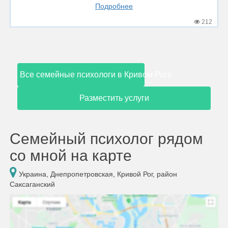
Подробнее
212
Все семейные психологи в Кривом Роге
Разместить услуги
Семейный психолог рядом
со мной на карте
Украина, Днепропетровская, Кривой Рог, район
Саксаганский