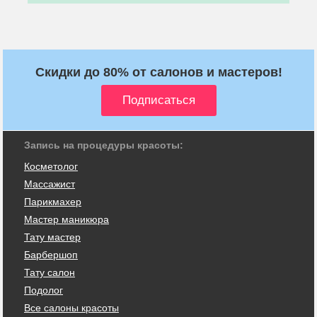
Скидки до 80% от салонов и мастеров!
Запись на процедуры красоты:
Косметолог
Массажист
Парикмахер
Мастер маникюра
Тату мастер
Барбершоп
Тату салон
Подолог
Все салоны красоты