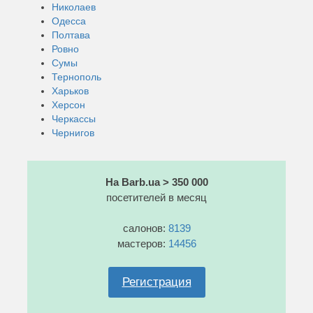
Николаев
Одесса
Полтава
Ровно
Сумы
Тернополь
Харьков
Херсон
Черкассы
Чернигов
На Barb.ua > 350 000
посетителей в месяц
салонов:
8139
мастеров:
14456
Регистрация