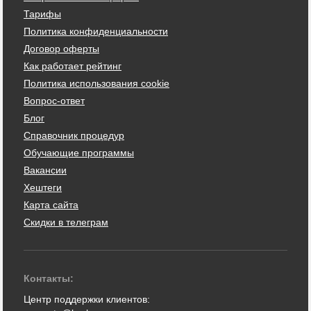
Тарифы
Политика конфиденциальности
Договор оферты
Как работает рейтинг
Политика использования cookie
Вопрос-ответ
Блог
Справочник процедур
Обучающие программы
Вакансии
Хештеги
Карта сайта
Скидки в телеграм
Контакты:
Центр поддержки клиентов: