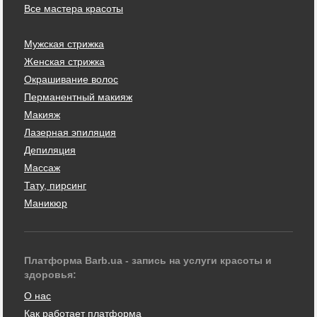
Все мастера красоты
Мужская стрижка
Женская стрижка
Окрашивание волос
Перманентный макияж
Макияж
Лазерная эпиляция
Депиляция
Массаж
Тату, пирсинг
Маникюр
Платформа Barb.ua - запись на услуги красоты и
здоровья:
О нас
Как работает платформа