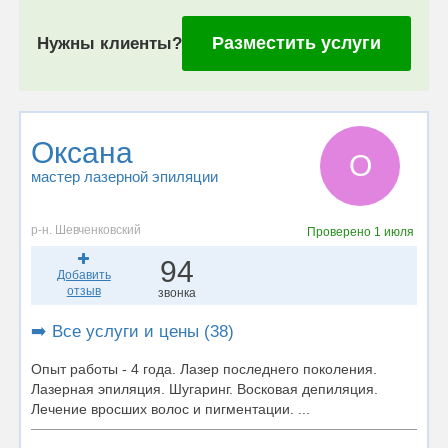
Разместить услуги
Нужны клиенты?
Оксана
О
мастер лазерной эпиляции
р-н. Шевченковский
Проверено
1 июля
94
Добавить
отзыв
звонка
➡️ Все услуги и цены (38)
Опыт работы - 4 года. Лазер последнего поколения.
Лазерная эпиляция. Шугаринг. Восковая депиляция.
Лечение вросших волос и пигментации. ...