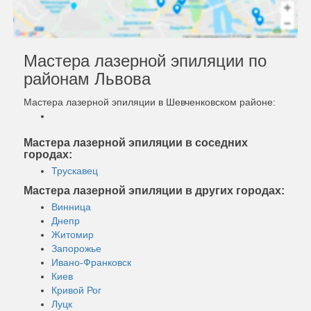
Мастера лазерной эпиляции по
районам Львова
Мастера лазерной эпиляции в Шевченковском районе:
Мастера лазерной эпиляции в соседних
городах:
Трускавец
Мастера лазерной эпиляции в других городах:
Винница
Днепр
Житомир
Запорожье
Ивано-Франковск
Киев
Кривой Рог
Луцк