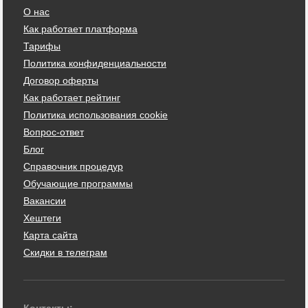
О нас
Как работает платформа
Тарифы
Политика конфиденциальности
Договор оферты
Как работает рейтинг
Политика использования cookie
Вопрос-ответ
Блог
Справочник процедур
Обучающие программы
Вакансии
Хештеги
Карта сайта
Скидки в телеграм
Контакты: