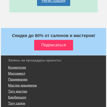
Регистрация
Скидки до 80% от салонов и мастеров!
Запись на процедуры красоты:
Косметолог
Массажист
Парикмахер
Мастер маникюра
Тату мастер
Барбершоп
Тату салон