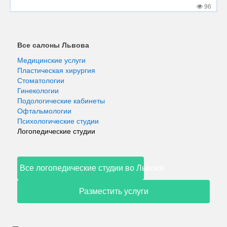
96
Все салоны Львова
Медицинские услуги
Пластическая хирургия
Стоматологии
Гинекологии
Подологические кабинеты
Офтальмологии
Психологические студии
Логопедические студии
Все логопедические студии во Львове
Разместить услуги