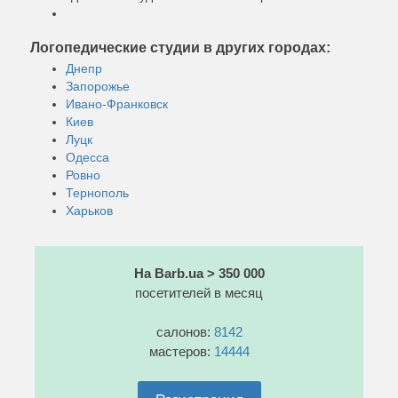
Логопедические студии в других городах:
Днепр
Запорожье
Ивано-Франковск
Киев
Луцк
Одесса
Ровно
Тернополь
Харьков
На Barb.ua > 350 000
посетителей в месяц
салонов:
8142
мастеров:
14444