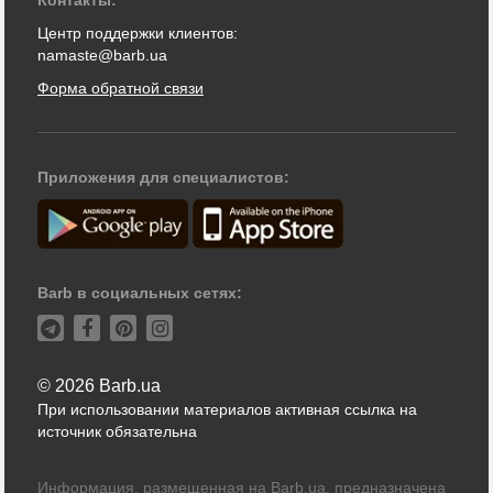
Центр поддержки клиентов:
namaste@barb.ua
Форма обратной связи
Приложения для специалистов:
Barb в социальных сетях:
© 2026 Barb.ua
При использовании материалов активная ссылка на
источник обязательна
Информация, размещенная на Barb.ua, предназначена