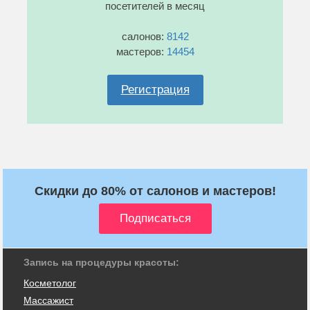
посетителей в месяц
салонов:
8142
мастеров:
14454
Регистрация
Скидки до 80% от салонов и мастеров!
Запись на процедуры красоты:
Косметолог
Массажист