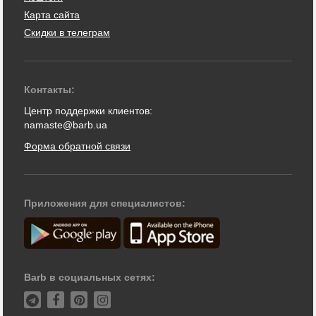
Карта сайта
Скидки в телеграм
Контакты:
Центр поддержки клиентов:
namaste@barb.ua
Форма обратной связи
Приложения для специалистов:
Barb в социальных сетях: