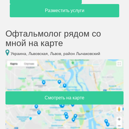
Разместить услуги
Офтальмолог рядом со
мной на карте
Украина, Львовская, Львов, район Лычаковский
Смотреть на карте