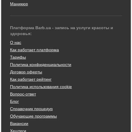
Маникюр
Платформа Barb.ua - запись на услуги красоты и
здоровья:
О нас
Как работает платформа
Тарифы
Политика конфиденциальности
Договор оферты
Как работает рейтинг
Политика использования cookie
Вопрос-ответ
Блог
Справочник процедур
Обучающие программы
Вакансии
Хештеги