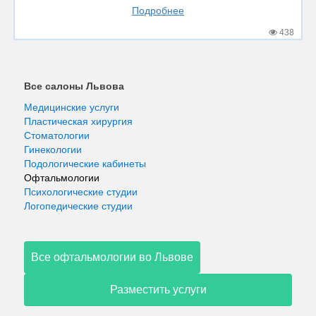
Подробнее
438
Все салоны Львова
Медицинские услуги
Пластическая хирургия
Стоматологии
Гинекологии
Подологические кабинеты
Офтальмологии
Психологические студии
Логопедические студии
Все офтальмологии во Львове
Разместить услуги