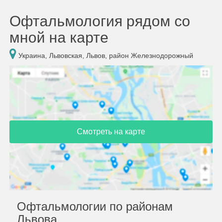
Офтальмология рядом со
мной на карте
Украина, Львовская, Львов, район Железнодорожный
Смотреть на карте
Офтальмологии по районам
Львова