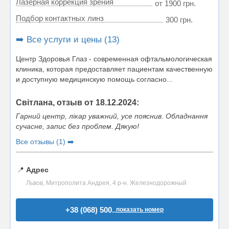
Лазерная коррекция зрения
от 1900 грн.
Подбор контактных линз
300 грн.
➡️ Все услуги и цены (13)
Центр Здоровья Глаз - современная офтальмологическая
клиника, которая предоставляет пациентам качественную
и доступную медицинскую помощь согласно...
Світлана, отзыв от 18.12.2024:
Гарний центр, лікар уважний, усе пояснив. Обладнання
сучасне, запис без проблем. Дякую!
Все отзывы (1) ➡️
📍
Адрес
Львов, Митрополита Андрея, 4 р-н. Железнодорожный
+38 (068) 500..
показать номер