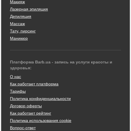
Макияж
Лазерная эпиляция
Депиляция
Массаж
Тату, пирсинг
Маникюр
Платформа Barb.ua - запись на услуги красоты и
здоровья:
О нас
Как работает платформа
Тарифы
Политика конфиденциальности
Договор оферты
Как работает рейтинг
Политика использования cookie
Вопрос-ответ