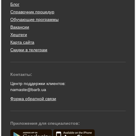
Блог
Справочник процедур
Обучающие программы
Вакансии
Хештеги
Карта сайта
Скидки в телеграм
Контакты:
Центр поддержки клиентов:
namaste@barb.ua
Форма обратной связи
Приложения для специалистов: