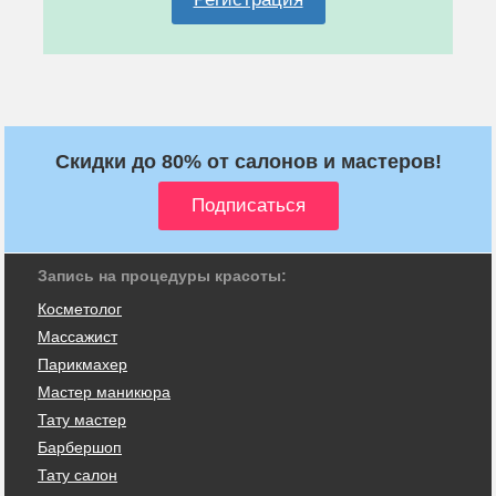
Скидки до 80% от салонов и мастеров!
Запись на процедуры красоты:
Косметолог
Массажист
Парикмахер
Мастер маникюра
Тату мастер
Барбершоп
Тату салон