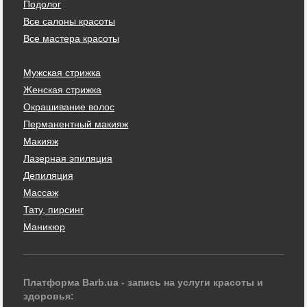
Подолог
Все салоны красоты
Все мастера красоты
Мужская стрижка
Женская стрижка
Окрашивание волос
Перманентный макияж
Макияж
Лазерная эпиляция
Депиляция
Массаж
Тату, пирсинг
Маникюр
Платформа Barb.ua - запись на услуги красоты и
здоровья: