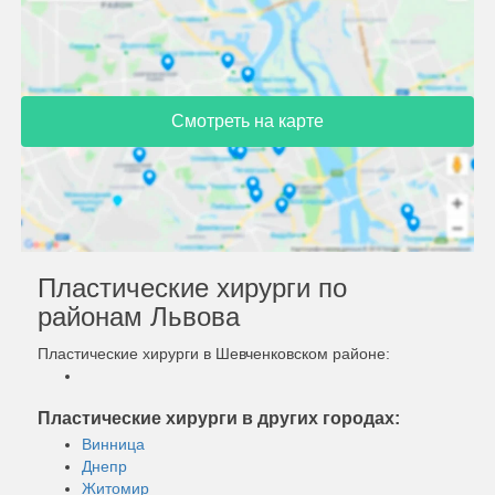
Смотреть на карте
Пластические хирурги по
районам Львова
Пластические хирурги в Шевченковском районе:
Пластические хирурги в других городах:
Винница
Днепр
Житомир