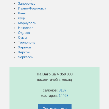
Запорожье
Ивано-Франковск
Киев
Луцк
Мариуполь
Николаев
Одесса
Сумы
Тернополь
Харьков
Херсон
Черкассы
На Barb.ua > 350 000
посетителей в месяц
салонов:
8137
мастеров:
14468
Регистрация