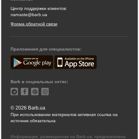
Центр поддержки клиентов:
namaste@barb.ua
Форма обратной связи
Приложения для специалистов:
Barb в социальных сетях:
© 2026 Barb.ua
При использовании материалов активная ссылка на
источник обязательна
Информация, размещенная на Barb.ua, предназначена