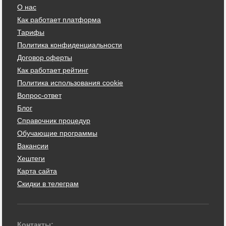
О нас
Как работает платформа
Тарифы
Политика конфиденциальности
Договор оферты
Как работает рейтинг
Политика использования cookie
Вопрос-ответ
Блог
Справочник процедур
Обучающие программы
Вакансии
Хештеги
Карта сайта
Скидки в телеграм
Контакты: