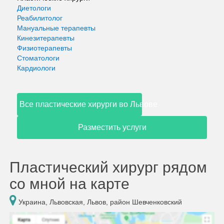
Диетологи
Реабилитолог
Мануальные терапевты
Кинезитерапевты
Физиотерапевты
Стоматологи
Кардиологи
Все пластические хирурги во Львове
Разместить услуги
Пластический хирург рядом
со мной на карте
Украина, Львовская, Львов, район Шевченковский