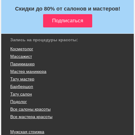
Скидки до 80% от салонов и мастеров!
Запись на процедуры красоты:
Косметолог
Массажист
Парикмахер
Мастер маникюра
Тату мастер
Барбершоп
Тату салон
Подолог
Все салоны красоты
Все мастера красоты
Мужская стрижка