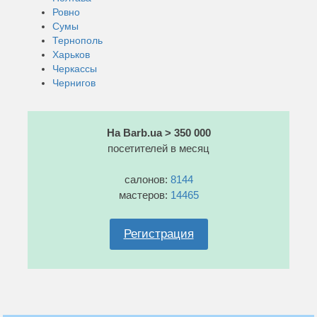
Ровно
Сумы
Тернополь
Харьков
Черкассы
Чернигов
На Barb.ua > 350 000
посетителей в месяц
салонов:
8144
мастеров:
14465
Регистрация