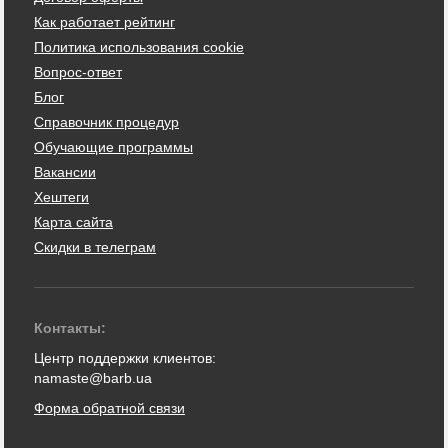
Как работает рейтинг
Политика использования cookie
Вопрос-ответ
Блог
Справочник процедур
Обучающие программы
Вакансии
Хештеги
Карта сайта
Скидки в телеграм
Контакты:
Центр поддержки клиентов:
namaste@barb.ua
Форма обратной связи