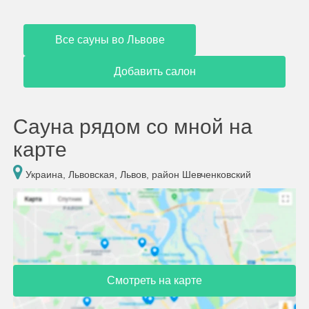
Все сауны во Львове
Добавить салон
Сауна рядом со мной на
карте
Украина, Львовская, Львов, район Шевченковский
Смотреть на карте