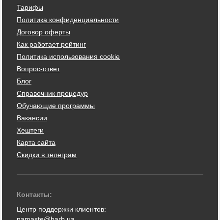
Тарифы
Политика конфиденциальности
Договор оферты
Как работает рейтинг
Политика использования cookie
Вопрос-ответ
Блог
Справочник процедур
Обучающие программы
Вакансии
Хештеги
Карта сайта
Скидки в телеграм
Контакты:
Центр поддержки клиентов:
namaste@barb.ua