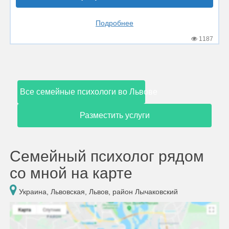
Подробнее
1187
Все семейные психологи во Львове
Разместить услуги
Семейный психолог рядом
со мной на карте
Украина, Львовская, Львов, район Лычаковский