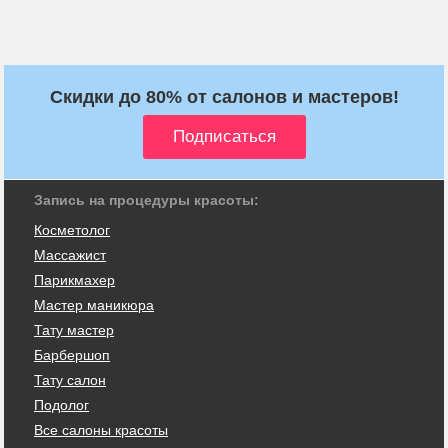
Скидки до 80% от салонов и мастеров!
Запись на процедуры красоты:
Косметолог
Массажист
Парикмахер
Мастер маникюра
Тату мастер
Барбершоп
Тату салон
Подолог
Все салоны красоты