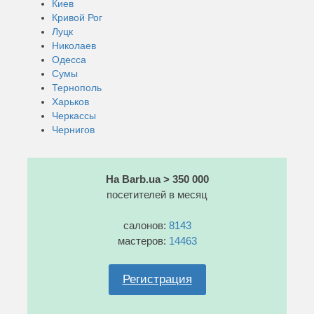
Киев
Кривой Рог
Луцк
Николаев
Одесса
Сумы
Тернополь
Харьков
Черкассы
Чернигов
На Barb.ua > 350 000
посетителей в месяц
салонов:
8143
мастеров:
14463
Регистрация