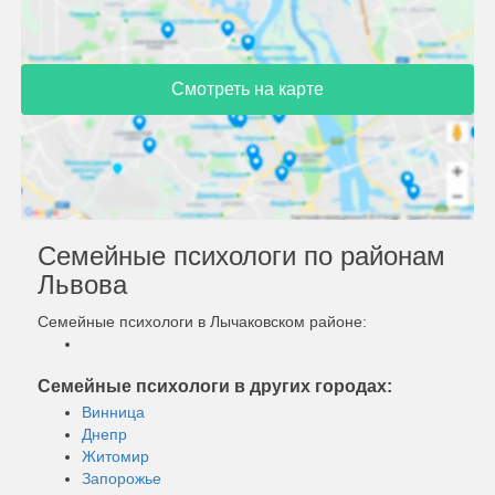
Смотреть на карте
Семейные психологи по районам
Львова
Семейные психологи в Лычаковском районе:
Семейные психологи в других городах:
Винница
Днепр
Житомир
Запорожье