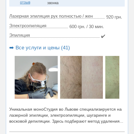
отзыв
звонка
Лазерная эпиляция рук полностью / жен
920 грн.
Электроэпиляция
600 грн. / 30 мин.
Эпиляция
✔️
➡️ Все услуги и цены (41)
Уникальная моноСтудия во Львове специализируется на
лазерной эпиляции, электроэпиляции, шугаринге и
восковой депиляции. Здесь подбирают метод удаления...