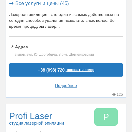
➡️ Все услуги и цены (45)
Лазерная эпиляция - это один из самых действенных на
сегодня способов удаления нежелательных волос. Во
время процедуры лазер...
📍
Адрес
Львов, вул. Ю. Дрогобича, 8 р-н. Шевченковский
+38 (098) 720..
показать номер
Подробнее
125
Profi Laser
P
студия лазерной эпиляции